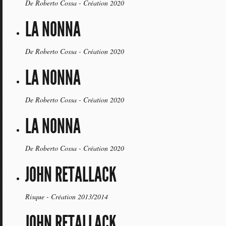
De Roberto Cossa - Création 2020
LA NONNA
De Roberto Cossa - Création 2020
LA NONNA
De Roberto Cossa - Création 2020
LA NONNA
De Roberto Cossa - Création 2020
JOHN RETALLACK
Risque - Création 2013/2014
JOHN RETALLACK