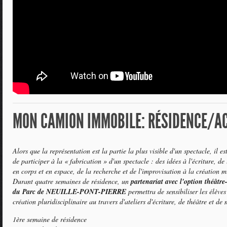
MON CAMION IMMOBILE: RÉSIDENCE/AC
Alors que la représentation est la partie la plus visible d'un spectacle, il es
de participer à la « fabrication » d'un spectacle : des idées à l'écriture, de 
en corps et en espace, de la recherche et de l'improvisation à la création m
Durant quatre semaines de résidence, un
partenariat avec l'option théâtr
du Parc de NEUILLE-PONT-PIERRE
permettra de sensibiliser les élève
création pluridisciplinaire au travers d'ateliers d'écriture, de théâtre et de
1ère semaine de résidence