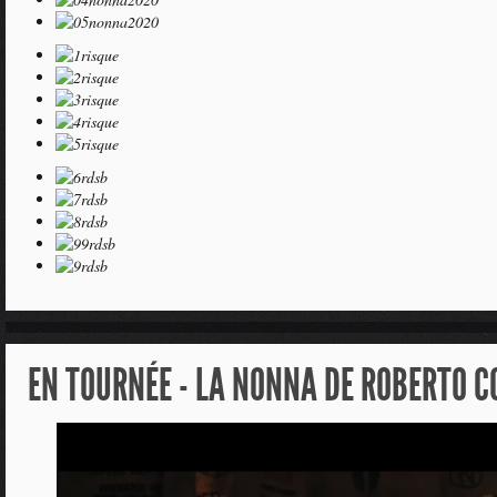
EN TOURNÉE - LA NONNA DE ROBERTO C