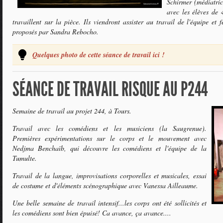
Schirmer (médiatric
avec les élèves de
travaillent sur la pièce. Ils viendront assister au travail de l'équipe et
proposés par Sandra Rebocho.
Quelques photo de cette séance de travail ici !
SÉANCE DE TRAVAIL RISQUE AU P244
Semaine de travail au projet 244, à Tours.
Travail avec les comédiens et les musiciens (la Saugrenue).
Premières expérimentations sur le corps et le mouvement avec
Nedjma Benchaïb, qui découvre les comédiens et l'équipe de la
Tumulte.
Travail de la langue, improvisations corporelles et musicales, essai
de costume et d'éléments scénographique avec Vanessa Ailleaume.
Une belle semaine de travail intensif...les corps ont été sollicités et
les comédiens sont bien épuisé! Ca avance, ça avance....