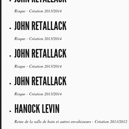
Risque - Création 2013/2014
JOHN RETALLACK
Risque - Création 2013/2014
JOHN RETALLACK
Risque - Création 2013/2014
JOHN RETALLACK
Risque - Création 2013/2014
HANOCK LEVIN
Reine de la salle de bain et autres envahisseurs - Création 2011/2012