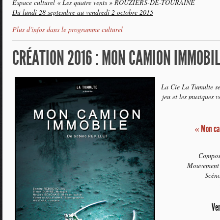
Espace culturel « Les quatre vents » ROUZIERS-DE-TOURAINE
Du lundi 28 septembre au vendredi 2 octobre 2015
Plus d'infos dans le programme culturel
CRÉATION 2016 : MON CAMION IMMOBIL
La Cie La Tumulte se 
jeu et les musiques v
« Mon ca
Compos
Mouvement
Scén
Ve