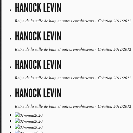
HANOCK LEVIN
Reine de la salle de bain et autres envahisseurs - Création 2011/2012
HANOCK LEVIN
Reine de la salle de bain et autres envahisseurs - Création 2011/2012
HANOCK LEVIN
Reine de la salle de bain et autres envahisseurs - Création 2011/2012
HANOCK LEVIN
Reine de la salle de bain et autres envahisseurs - Création 2011/2012