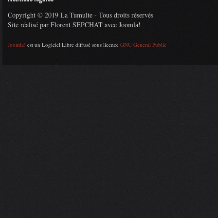
Copyright © 2019 La Tumulte - Tous droits réservés
Site réalisé par Florent SEPCHAT avec Joomla!
Joomla!
est un Logiciel Libre diffusé sous licence
GNU General Public