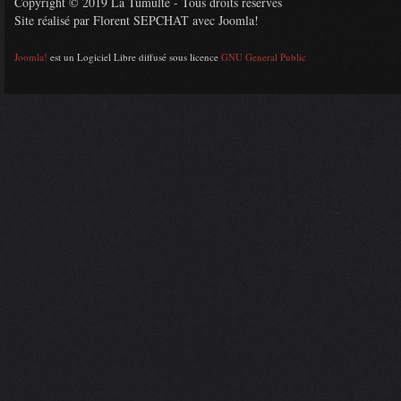
Copyright © 2019 La Tumulte - Tous droits réservés
Site réalisé par Florent SEPCHAT avec Joomla!
Joomla!
est un Logiciel Libre diffusé sous licence
GNU General Public