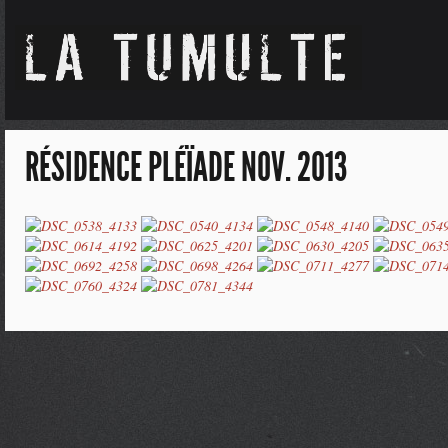
RÉSIDENCE PLÉÏADE NOV. 2013