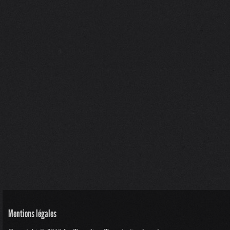
Mentions légales