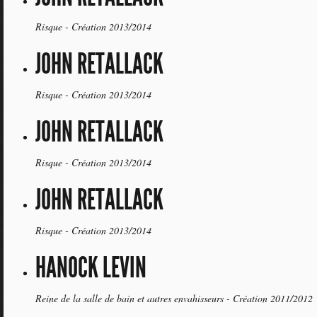
Risque - Création 2013/2014
JOHN RETALLACK
Risque - Création 2013/2014
JOHN RETALLACK
Risque - Création 2013/2014
JOHN RETALLACK
Risque - Création 2013/2014
HANOCK LEVIN
Reine de la salle de bain et autres envahisseurs - Création 2011/2012