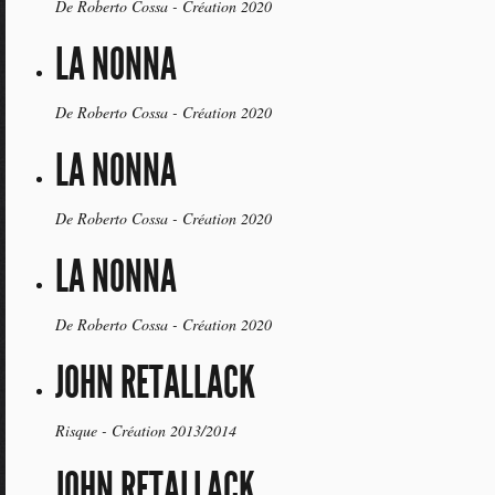
De Roberto Cossa - Création 2020
LA NONNA
De Roberto Cossa - Création 2020
LA NONNA
De Roberto Cossa - Création 2020
LA NONNA
De Roberto Cossa - Création 2020
JOHN RETALLACK
Risque - Création 2013/2014
JOHN RETALLACK