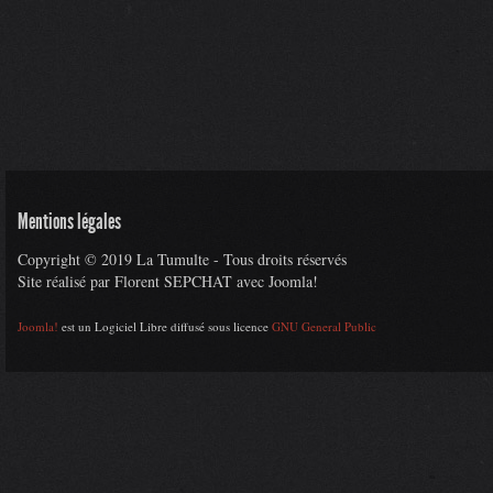
Mentions légales
Copyright © 2019 La Tumulte - Tous droits réservés
Site réalisé par Florent SEPCHAT avec Joomla!
Joomla!
est un Logiciel Libre diffusé sous licence
GNU General Public