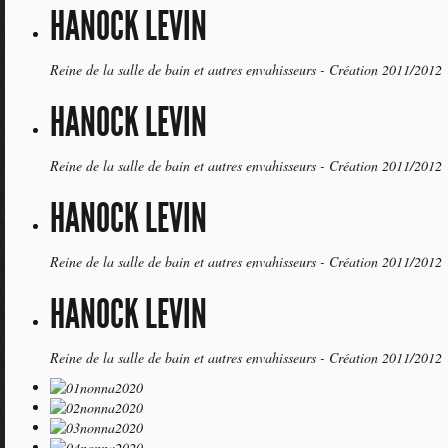
HANOCK LEVIN
Reine de la salle de bain et autres envahisseurs - Création 2011/2012
HANOCK LEVIN
Reine de la salle de bain et autres envahisseurs - Création 2011/2012
HANOCK LEVIN
Reine de la salle de bain et autres envahisseurs - Création 2011/2012
HANOCK LEVIN
Reine de la salle de bain et autres envahisseurs - Création 2011/2012